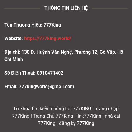
THÔNG TIN LIÊN HỆ
Tên Thương Hiệu: 777King
Website:
https://777king.world/
Địa chỉ: 130 Đ. Huỳnh Văn Nghệ, Phường 12, Gò Vấp, Hồ
Chí Minh
Số Điện Thoại: 0910471402
Email:
777kingworld@gmail.com
Từ khóa tìm kiếm chúng tôi: 777KING | đăng nhập
777King | Trang Chủ 777King | link777King | nhà cái
777King | đăng ký 777King