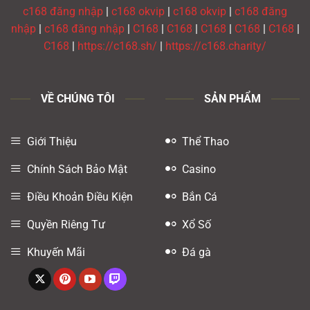
c168 đăng nhập
|
c168 okvip
|
c168 okvip
|
c168 đăng
nhập
|
c168 đăng nhập
|
C168
|
C168
|
C168
|
C168
|
C168
|
C168
|
https://c168.sh/
|
https://c168.charity/
VỀ CHÚNG TÔI
SẢN PHẨM
Giới Thiệu
Thể Thao
Chính Sách Bảo Mật
Casino
Điều Khoản Điều Kiện
Bắn Cá
Quyền Riêng Tư
Xổ Số
Khuyến Mãi
Đá gà