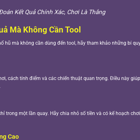
oán Kết Quả Chính Xác, Chơi Là Thắng
uả Mà Không Cần Tool
ổ hũ mà không cần dùng đến tool, hãy tham khảo những bí qu
chơi, cách tính điểm và các chiến thuật quan trọng. Điều này giú
.
hỉ trong một lần quay. Hãy chia nhỏ số tiền và có kế hoạch chơi
ng Cao