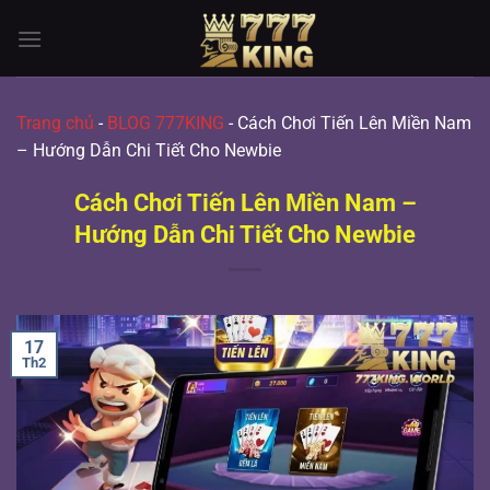
Bỏ
qua
nội
dung
Trang chủ
-
BLOG 777KING
-
Cách Chơi Tiến Lên Miền Nam
– Hướng Dẫn Chi Tiết Cho Newbie
Cách Chơi Tiến Lên Miền Nam –
Hướng Dẫn Chi Tiết Cho Newbie
17
Th2