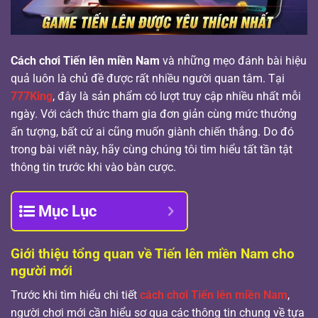
Cách chơi Tiến lên miền Nam
và những mẹo đánh bài hiệu
quả luôn là chủ đề được rất nhiều người quan tâm. Tại
777King
, đây là sản phẩm có lượt truy cập nhiều nhất mỗi
ngày. Với cách thức tham gia đơn giản cùng mức thưởng
ấn tượng, bất cứ ai cũng muốn giành chiến thắng. Do đó
trong bài viết này, hãy cùng chúng tôi tìm hiểu tất tần tật
thông tin trước khi vào bàn cược.
Mục Lục
Giới thiệu tổng quan về Tiến lên miền Nam cho
người mới
Trước khi tìm hiểu chi tiết
cách chơi Tiến lên miền Nam
,
người chơi mới cần hiểu sơ qua các thông tin chung về tựa