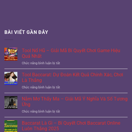
BÀI VIẾT GẦN ĐÂY
Tool Nổ Hũ – Giải Mã Bí Quyết Chơi Game Hiệu
Quả Nhất
ở
Chức năng bình luận bị tắt
Tool
Nổ
Tool Baccarat: Dự Đoán Kết Quả Chính Xác, Chơi
Hũ
Là Thắng
–
ở
Chức năng bình luận bị tắt
Giải
Tool
Mã
Baccarat:
Nằm Mơ Thấy Ma – Giải Mã Ý Nghĩa Và Số Tương
Bí
Dự
Quyết
Ứng
Đoán
Chơi
ở
Chức năng bình luận bị tắt
Kết
Game
Nằm
Quả
Hiệu
Mơ
Baccarat Là Gì – Bí Quyết Chơi Baccarat Online
Chính
Quả
Thấy
Xác,
Luôn Thắng 2025
Nhất
Ma