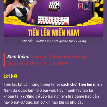
Chi tiết 5 bước vào chơi game tại 777King
Xem thêm:
Cách Chơi Baccarat – Công
Thức Chơi Như Cao Thủ 2025
Lời kết
Tóm lại, tất cả những thông tin về
cách chơi Tiến lên miền
Nam
đã được làm rõ ở bài viết. Hãy nhanh tay tạo tài
khoản tại
777King
để vào trải nghiệm tựa game hấp dẫn
này ở bất cứ đâu, bất cứ khi nào khi có nhu cầu.