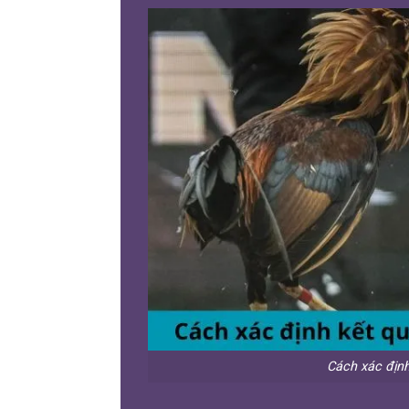
Cách xác định