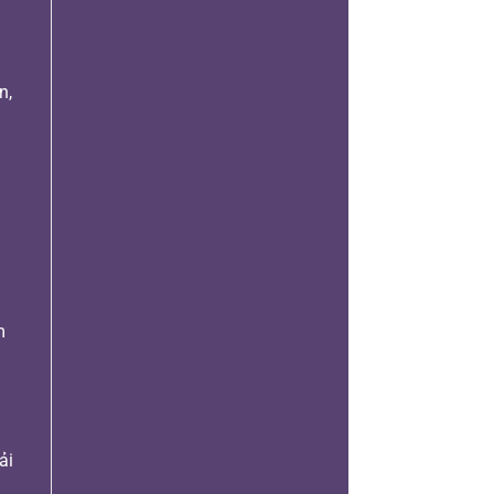
Lô
Chơi
Gan
Bắn
Chuẩn
Cá
Xác
“Dành
Nhất
Túi”
n,
2025
Của
Cao
Thủ
Thắng
Ngay
Lần
Đầu
m
ải