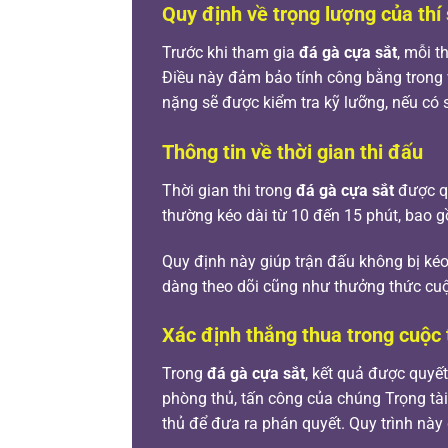
Quy định về trọng lượng của thí 
Trước khi tham gia
đá gà cựa sắt
, mỗi t
Điều này đảm bảo tính công bằng trong 
nặng sẽ được kiểm tra kỹ lưỡng, nếu có 
Thông tin về thời gian thi đấu
Thời gian thi trong
đá gà cựa sắt
được qu
thường kéo dài từ 10 đến 15 phút, bao g
Quy định này giúp trận đấu không bị kéo
dàng theo dõi cũng như thưởng thức cuộc
Xác định thắng thua trong cuộc 
Trong
đá gà cựa sắt
, kết quả được quyết
phòng thủ, tấn công của chúng Trọng tài
thủ để đưa ra phán quyết. Quy trình nà