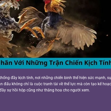
thống đầy kịch tính, nơi những chiến binh thể hiện sức mạnh, s
n đấu không chỉ là cuộc tranh tài về thể lực mà còn tạo kế hoạc
đầy sự hồi hộp cũng như thăng hoa cho người xem.