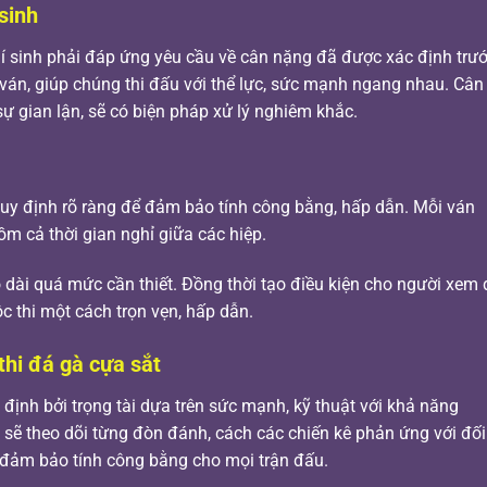
sinh
hí sinh phải đáp ứng yêu cầu về cân nặng đã được xác định trướ
ván, giúp chúng thi đấu với thể lực, sức mạnh ngang nhau. Cân
sự gian lận, sẽ có biện pháp xử lý nghiêm khắc.
y định rõ ràng để đảm bảo tính công bằng, hấp dẫn. Mỗi ván
ồm cả thời gian nghỉ giữa các hiệp.
 dài quá mức cần thiết. Đồng thời tạo điều kiện cho người xem 
 thi một cách trọn vẹn, hấp dẫn.
thi đá gà cựa sắt
 định bởi trọng tài dựa trên sức mạnh, kỹ thuật với khả năng
 sẽ theo dõi từng đòn đánh, cách các chiến kê phản ứng với đối
y đảm bảo tính công bằng cho mọi trận đấu.