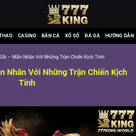
 THAO
CASINO
BẮN CÁ
XỔ SỐ
ĐÁ GÀ
HƯỚNG DẪN
Sắt – Mãn Nhãn Với Những Trận Chiến Kịch Tính
n Nhãn Với Những Trận Chiến Kịch
Tính