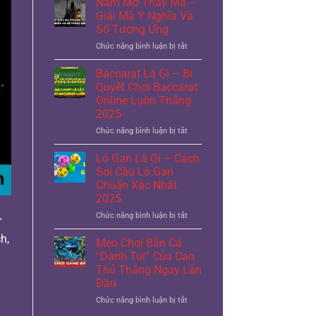
Nằm Mơ Thấy Ma –
Dự
Chơi
Giải Mã Ý Nghĩa Và
Đoán
Game
Số Tương Ứng
Kết
Hiệu
ở
Chức năng bình luận bị tắt
Quả
Quả
Nằm
Chính
Nhất
Mơ
Xác,
Baccarat Là Gì – Bí
Thấy
Chơi
Quyết Chơi Baccarat
Ma
Là
Online Luôn Thắng
–
Thắng
2025
Giải
Mã
ở
Chức năng bình luận bị tắt
Ý
Baccarat
Nghĩa
Là
Lô Gan Là Gì – Cách
Và
Gì
Soi Cầu Lô Gan
Số
–
Chuẩn Xác Nhất
Tương
Bí
2025
Ứng
Quyết
Chơi
ở
Chức năng bình luận bị tắt
ự
Baccarat
Lô
h,
Online
Gan
Mẹo Chơi Bắn Cá
Luôn
Là
“Dành Túi” Của Cao
Thắng
Gì
Thủ Thắng Ngay Lần
2025
–
Đầu
Cách
Soi
ở
Chức năng bình luận bị tắt
Cầu
Mẹo