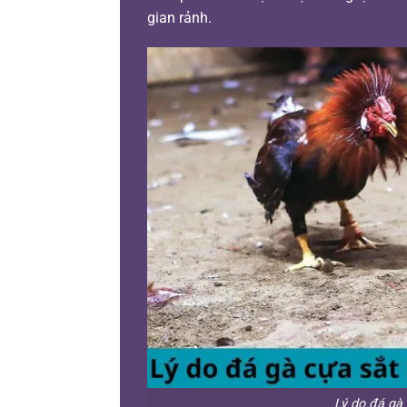
gian rảnh.
Lý do đá gà