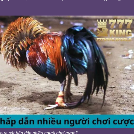
 cựa sắt hấp dẫn nhiều người chơi cược?