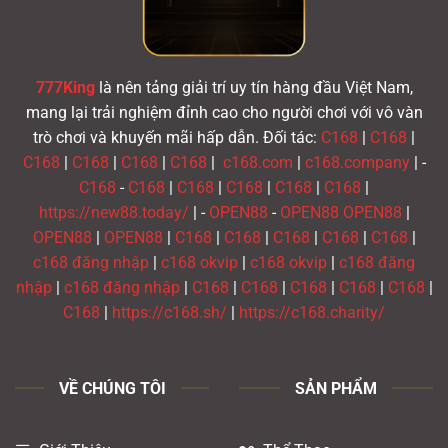
777King
là nên tảng giải trí uy tín hàng đầu Việt Nam,
mang lại trải nghiệm đỉnh cao cho người chơi với vô vàn
trò chơi và khuyến mãi hấp dẫn. Đối tác:
C168
|
C168
|
C168
|
C168
|
C168
|
C168
|
c168.com
|
c168.company
| -
C168
-
C168
|
C168
|
C168
|
C168
|
C168
|
https://new88.today/
| -
OPEN88
-
OPEN88
OPEN88
|
OPEN88
|
OPEN88
|
C168
|
C168
|
C168
|
C168
|
C168
|
c168 đăng nhập
|
c168 okvip
|
c168 okvip
|
c168 đăng
nhập
|
c168 đăng nhập
|
C168
|
C168
|
C168
|
C168
|
C168
|
C168
|
https://c168.sh/
|
https://c168.charity/
VỀ CHÚNG TÔI
SẢN PHẨM