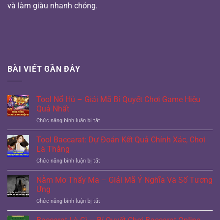
và làm giàu nhanh chóng.
BÀI VIẾT GẦN ĐÂY
Tool Nổ Hũ – Giải Mã Bí Quyết Chơi Game Hiệu
Quả Nhất
ở
Chức năng bình luận bị tắt
Tool
Nổ
Tool Baccarat: Dự Đoán Kết Quả Chính Xác, Chơi
Hũ
Là Thắng
–
ở
Chức năng bình luận bị tắt
Giải
Tool
Mã
Baccarat:
Nằm Mơ Thấy Ma – Giải Mã Ý Nghĩa Và Số Tương
Bí
Dự
Quyết
Ứng
Đoán
Chơi
ở
Chức năng bình luận bị tắt
Kết
Game
Nằm
Quả
Hiệu
Mơ
Chính