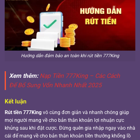
Hướng dẫn đảm bảo an toàn khi rút tiền 777King
Xem thêm:
Nạp Tiền 777King – Các Cách
Để Bổ Sung Vốn Nhanh Nhất 2025
Kết luận
Rút tiền 777King
vô cùng đơn giản và nhanh chóng giúp
mọi người mang về cho bản thân khoản lợi nhuận cực
khủng sau khi đặt cược. Đừng quên gia nhập ngay vào nhà
cái để mang về cho bản thân khoản tiền thưởng khổng lồ