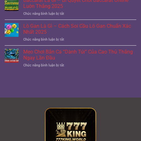
Baccarat Là Gì – Bí Quyết Chơi Baccarat Online
Quả
Thấy
Xác,
Luôn Thắng 2025
Nhất
Ma
Chơi
ở
Chức năng bình luận bị tắt
–
Là
Baccarat
Giải
Thắng
Là
Lô Gan Là Gì – Cách Soi Cầu Lô Gan Chuẩn Xác
Mã
Gì
Ý
Nhất 2025
–
Nghĩa
ở
Chức năng bình luận bị tắt
Bí
Và
Lô
Quyết
Số
Gan
Mẹo Chơi Bắn Cá “Dành Túi” Của Cao Thủ Thắng
Chơi
Tương
Là
Baccarat
Ngay Lần Đầu
Ứng
Gì
Online
ở
Chức năng bình luận bị tắt
–
Luôn
Mẹo
Cách
Thắng
Chơi
Soi
2025
Bắn
Cầu
Cá
Lô
“Dành
Gan
Túi”
Chuẩn
Của
Xác
Cao
Nhất
Thủ
2025
Thắng
Ngay
Lần
Đầu