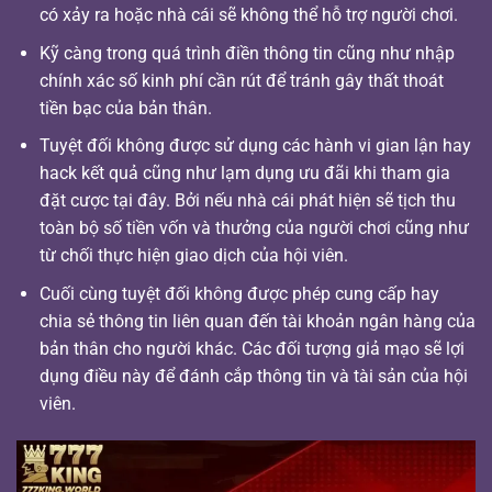
có xảy ra hoặc nhà cái sẽ không thể hỗ trợ người chơi.
Kỹ càng trong quá trình điền thông tin cũng như nhập
chính xác số kinh phí cần rút để tránh gây thất thoát
tiền bạc của bản thân.
Tuyệt đối không được sử dụng các hành vi gian lận hay
hack kết quả cũng như lạm dụng ưu đãi khi tham gia
đặt cược tại đây. Bởi nếu nhà cái phát hiện sẽ tịch thu
toàn bộ số tiền vốn và thưởng của người chơi cũng như
từ chối thực hiện giao dịch của hội viên.
Cuối cùng tuyệt đối không được phép cung cấp hay
chia sẻ thông tin liên quan đến tài khoản ngân hàng của
bản thân cho người khác. Các đối tượng giả mạo sẽ lợi
dụng điều này để đánh cắp thông tin và tài sản của hội
viên.